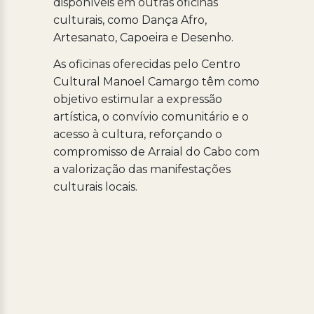
disponíveis em outras oficinas
culturais, como Dança Afro,
Artesanato, Capoeira e Desenho.
As oficinas oferecidas pelo Centro
Cultural Manoel Camargo têm como
objetivo estimular a expressão
artística, o convívio comunitário e o
acesso à cultura, reforçando o
compromisso de Arraial do Cabo com
a valorização das manifestações
culturais locais.