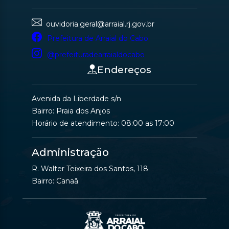
ouvidoria.geral@arraial.rj.gov.br
Prefeitura de Arraial do Cabo
@prefeituradearraialdocabo
Endereços
Avenida da Liberdade s/n
Bairro: Praia dos Anjos
Horário de atendimento: 08:00 as 17:00
Administração
R. Walter Teixeira dos Santos, 118
Bairro: Canaã