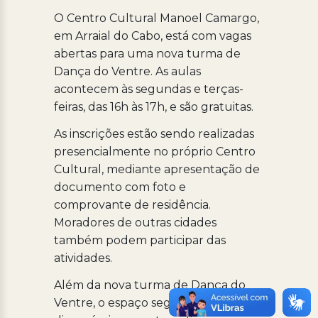
O Centro Cultural Manoel Camargo,
em Arraial do Cabo, está com vagas
abertas para uma nova turma de
Dança do Ventre. As aulas
acontecem às segundas e terças-
feiras, das 16h às 17h, e são gratuitas.
As inscrições estão sendo realizadas
presencialmente no próprio Centro
Cultural, mediante apresentação de
documento com foto e
comprovante de residência.
Moradores de outras cidades
também podem participar das
atividades.
Além da nova turma de Dança do
Ventre, o espaço segue com vagas