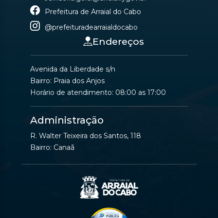
Prefeitura de Arraial do Cabo
@prefeituradearraialdocabo
Endereços
Avenida da Liberdade s/n
Bairro: Praia dos Anjos
Horário de atendimento: 08:00 as 17:00
Administração
R. Walter Teixeira dos Santos, 118
Bairro: Canaã