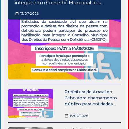
integrarem o Conselho Municipal dos
Direitos da Pessoa com Deficiência
13/07/2026
Prefeitura de Arraial do
Cabo abre chamamento
público para entidades
integrarem o Conselho
Municipal dos Direitos da
13/07/2026
Pessoa com Deficiência