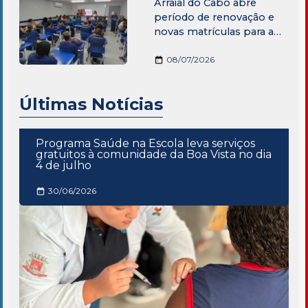
Arraial do Cabo abre
período de renovação e
novas matrículas para a
Educação de Jovens e
Adultos
08/07/2026
Últimas Notícias
Programa Saúde na Escola leva serviços
gratuitos à comunidade da Boa Vista no dia
4 de julho
30/06/2026