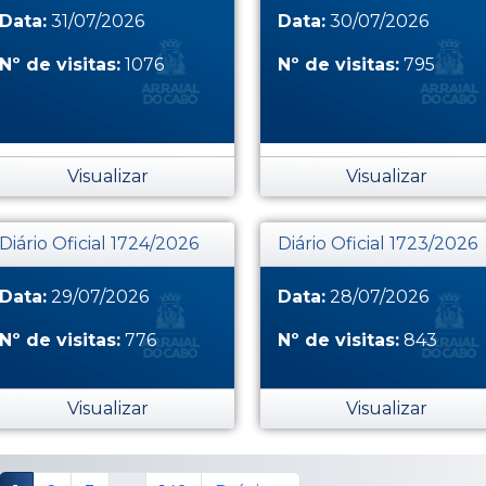
Data:
31/07/2026
Data:
30/07/2026
Nº de visitas:
1076
Nº de visitas:
795
Visualizar
Visualizar
Diário Oficial 1724/2026
Diário Oficial 1723/2026
Data:
29/07/2026
Data:
28/07/2026
Nº de visitas:
776
Nº de visitas:
843
Visualizar
Visualizar