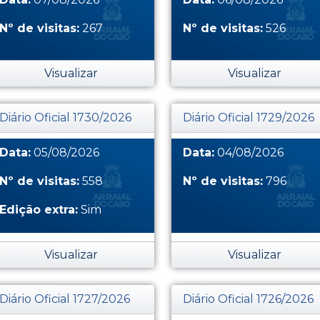
Nº de visitas:
267
Nº de visitas:
526
Visualizar
Visualizar
Diário Oficial 1730/2026
Diário Oficial 1729/2026
Data:
05/08/2026
Data:
04/08/2026
Nº de visitas:
558
Nº de visitas:
796
Edição extra:
Sim
Visualizar
Visualizar
Diário Oficial 1727/2026
Diário Oficial 1726/2026