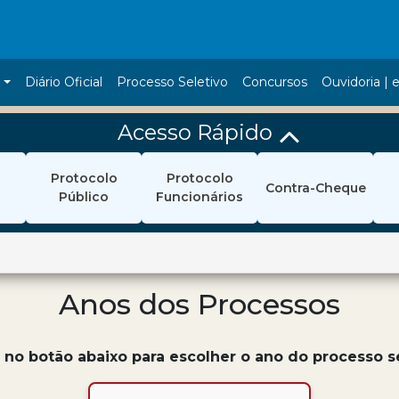
a
Diário Oficial
Processo Seletivo
Concursos
Ouvidoria | e
Acesso Rápido
Protocolo
Protocolo
Contra-Cheque
Público
Funcionários
Anos dos Processos
 no botão abaixo para escolher o ano do processo s