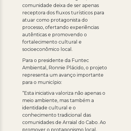
comunidade deixa de ser apenas
receptora dos fluxos turísticos para
atuar como protagonista do
processo, ofertando experiências
autênticas e promovendo o
fortalecimento cultural e
socioeconômico local.
Para o presidente da Funtec
Ambiental, Ronnie Plácido, o projeto
representa um avanço importante
para o município:
“Esta iniciativa valoriza não apenas o
meio ambiente, mas também a
identidade cultural e o
conhecimento tradicional das
comunidades de Arraial do Cabo. Ao
promover o protagonismo local,