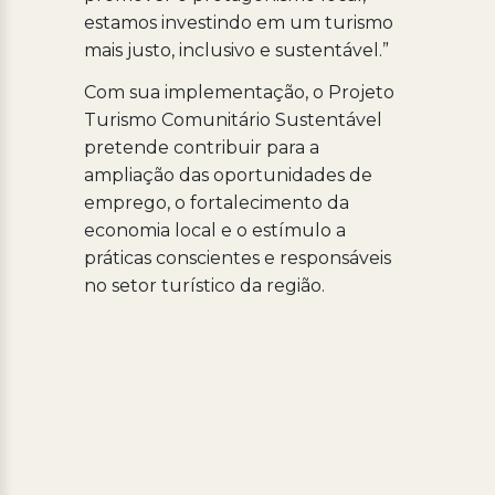
estamos investindo em um turismo
mais justo, inclusivo e sustentável.”
Com sua implementação, o Projeto
Turismo Comunitário Sustentável
pretende contribuir para a
ampliação das oportunidades de
emprego, o fortalecimento da
economia local e o estímulo a
práticas conscientes e responsáveis
no setor turístico da região.