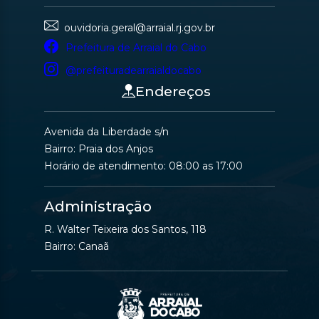
ouvidoria.geral@arraial.rj.gov.br
Prefeitura de Arraial do Cabo
@prefeituradearraialdocabo
Endereços
Avenida da Liberdade s/n
Bairro: Praia dos Anjos
Horário de atendimento: 08:00 as 17:00
Administração
R. Walter Teixeira dos Santos, 118
Bairro: Canaã