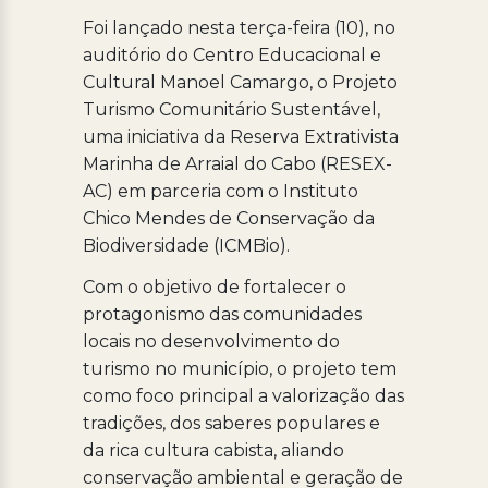
Foi lançado nesta terça-feira (10), no
auditório do Centro Educacional e
Cultural Manoel Camargo, o Projeto
Turismo Comunitário Sustentável,
uma iniciativa da Reserva Extrativista
Marinha de Arraial do Cabo (RESEX-
AC) em parceria com o Instituto
Chico Mendes de Conservação da
Biodiversidade (ICMBio).
Com o objetivo de fortalecer o
protagonismo das comunidades
locais no desenvolvimento do
turismo no município, o projeto tem
como foco principal a valorização das
tradições, dos saberes populares e
da rica cultura cabista, aliando
conservação ambiental e geração de