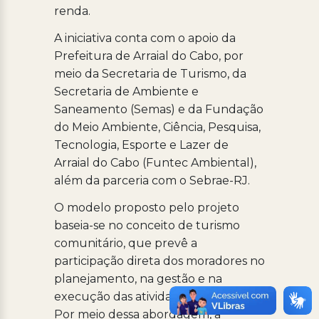
renda.
A iniciativa conta com o apoio da
Prefeitura de Arraial do Cabo, por
meio da Secretaria de Turismo, da
Secretaria de Ambiente e
Saneamento (Semas) e da Fundação
do Meio Ambiente, Ciência, Pesquisa,
Tecnologia, Esporte e Lazer de
Arraial do Cabo (Funtec Ambiental),
além da parceria com o Sebrae-RJ.
O modelo proposto pelo projeto
baseia-se no conceito de turismo
comunitário, que prevê a
participação direta dos moradores no
planejamento, na gestão e na
execução das atividades turísticas.
Por meio dessa abordagem, a