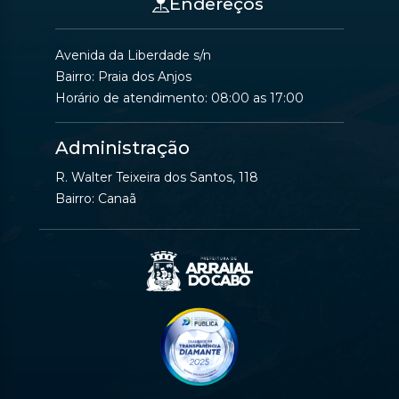
Endereços
Avenida da Liberdade s/n
Bairro: Praia dos Anjos
Horário de atendimento: 08:00 as 17:00
Administração
R. Walter Teixeira dos Santos, 118
Bairro: Canaã