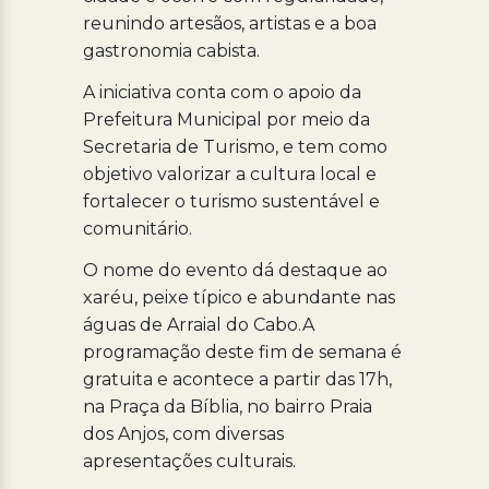
reunindo artesãos, artistas e a boa
gastronomia cabista.
A iniciativa conta com o apoio da
Prefeitura Municipal por meio da
Secretaria de Turismo, e tem como
objetivo valorizar a cultura local e
fortalecer o turismo sustentável e
comunitário.
O nome do evento dá destaque ao
xaréu, peixe típico e abundante nas
águas de Arraial do Cabo.A
programação deste fim de semana é
gratuita e acontece a partir das 17h,
na Praça da Bíblia, no bairro Praia
dos Anjos, com diversas
apresentações culturais.