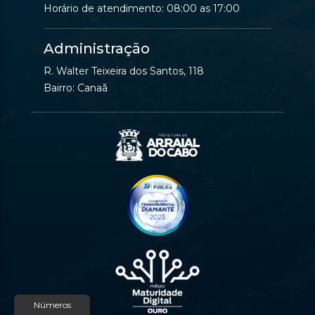
Horário de atendimento: 08:00 as 17:00
Administração
R. Walter Teixeira dos Santos, 118
Bairro: Canaã
Números