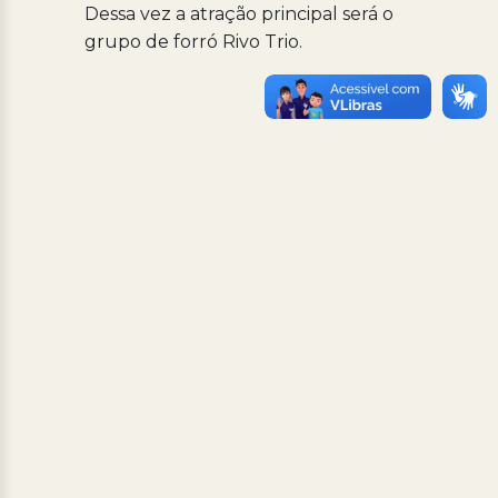
Dessa vez a atração principal será o
grupo de forró Rivo Trio.