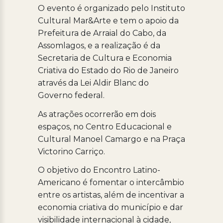
O evento é organizado pelo Instituto
Cultural Mar&Arte e tem o apoio da
Prefeitura de Arraial do Cabo, da
Assomlagos, e a realização é da
Secretaria de Cultura e Economia
Criativa do Estado do Rio de Janeiro
através da Lei Aldir Blanc do
Governo federal.
As atrações ocorrerão em dois
espaços, no Centro Educacional e
Cultural Manoel Camargo e na Praça
Victorino Carriço.
O objetivo do Encontro Latino-
Americano é fomentar o intercâmbio
entre os artistas, além de incentivar a
economia criativa do município e dar
visibilidade internacional à cidade,