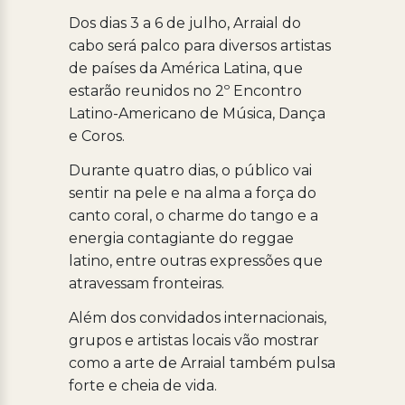
Dos dias 3 a 6 de julho, Arraial do
cabo será palco para diversos artistas
de países da América Latina, que
estarão reunidos no 2º Encontro
Latino-Americano de Música, Dança
e Coros.
Durante quatro dias, o público vai
sentir na pele e na alma a força do
canto coral, o charme do tango e a
energia contagiante do reggae
latino, entre outras expressões que
atravessam fronteiras.
Além dos convidados internacionais,
grupos e artistas locais vão mostrar
como a arte de Arraial também pulsa
forte e cheia de vida.