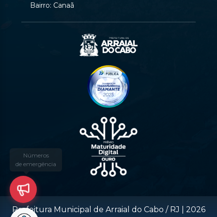
Bairro: Canaã
Prefeitura Municipal de Arraial do Cabo / RJ |
2026