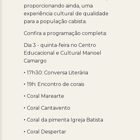
proporcionando ainda, uma
experiência cultural de qualidade
para a população cabista.
Confira a programação completa:
Dia 3 - quinta-feira no Centro
Educacional e Cultural Manoel
Camargo
‣ 17h30: Conversa Literária
‣ 19h: Encontro de corais
‣ Coral Marearte
‣ Coral Cantavento
‣ Coral da pimenta Igreja Batista
‣ Coral Despertar