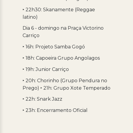
‣ 22h30: Skanamente (Reggae
latino)
Dia 6 - domingo na Praça Victorino
Carriço
‣ 16h: Projeto Samba Gogó
‣ 18h: Capoeira Grupo Angolagos
‣ 19h: Junior Carriço
‣ 20h: Chorinho (Grupo Pendura no
Prego) ‣ 21h: Grupo Xote Temperado
‣ 22h: Snark Jazz
‣ 23h: Encerramento Oficial