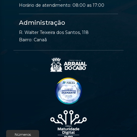
Horário de atendimento: 08:00 as 17:00
Administração
R. Walter Teixeira dos Santos, 118
Bairro: Canaã
Números