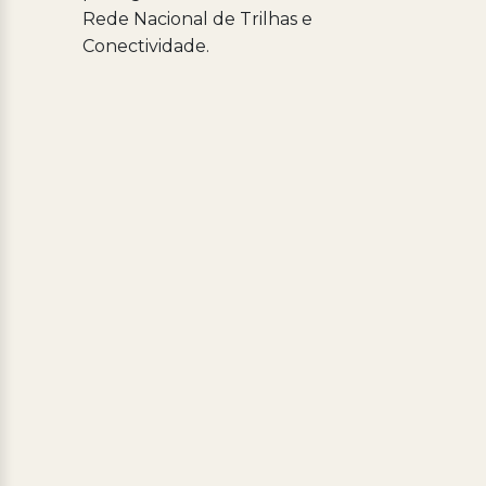
Rede Nacional de Trilhas e
Conectividade.