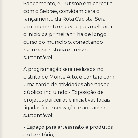
Saneamento, e Turismo em parceria
com o Sebrae, convidam para o
lançamento da Rota Cabista. Será
um momento especial para celebrar
o início da primeira trilha de longo
curso do município, conectando
natureza, história e turismo
sustentável.
A programação será realizada no
distrito de Monte Alto, e contará com
uma tarde de atividades abertas ao
público, incluindo:- Exposição de
projetos parceiros e iniciativas locais
ligadas à conservação e ao turismo
sustentável;
- Espaço para artesanato e produtos
do território;