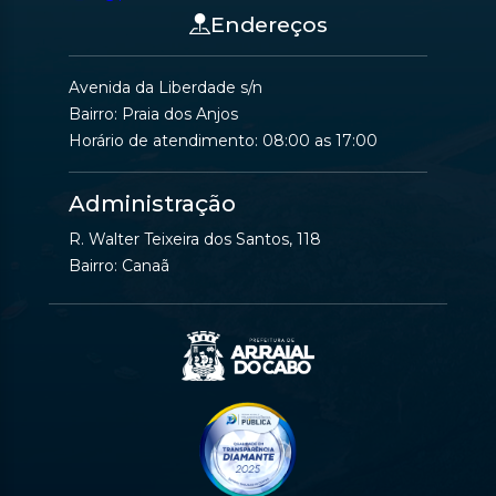
Endereços
Avenida da Liberdade s/n
Bairro: Praia dos Anjos
Horário de atendimento: 08:00 as 17:00
Administração
R. Walter Teixeira dos Santos, 118
Bairro: Canaã