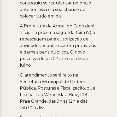
conseguiu se regularizar no prazo
anterior, essa é a sua chance de
colocar tudo em dia.
A Prefeitura de Arraial do Cabo dará
início na próxima segunda-feira (7) à
repescagem para autorização de
atividades econômicas em praias, vias
e demais bens públicos. O novo
prazo vai do dia 07 até o dia 15 de
julho.
O atendimento será feito na
Secretaria Municipal de Ordem
Pública, Posturas e Fiscalização, que
fica na Rua Wenceslau Braz, 108 –
Praia Grande, das 9h às 12h e das
13h30 às 16h.