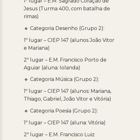
1º lugar – E.M. Sagrado Coração de
Jesus (Turma 400, com batalha de
rimas)
🔹 Categoria Desenho (Grupo 2):
1º lugar – CIEP 147 (alunos João Vitor
e Mariana)
2º lugar – E.M. Francisco Porto de
Aguiar (aluna: Iolanda)
🔹 Categoria Música (Grupo 2):
1º lugar – CIEP 147 (alunos: Mariana,
Thiago, Gabriel, João Vitor e Vitória)
🔹 Categoria Poesia (Grupo 2):
1º lugar – CIEP 147 (aluna: Vitória)
2º lugar – E.M. Francisco Luiz