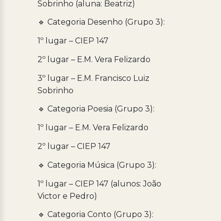
Sobrinho (aluna: Beatriz)
🔹 Categoria Desenho (Grupo 3):
1º lugar – CIEP 147
2º lugar – E.M. Vera Felizardo
3º lugar – E.M. Francisco Luiz
Sobrinho
🔹 Categoria Poesia (Grupo 3):
1º lugar – E.M. Vera Felizardo
2º lugar – CIEP 147
🔹 Categoria Música (Grupo 3):
1º lugar – CIEP 147 (alunos: João
Victor e Pedro)
🔹 Categoria Conto (Grupo 3):