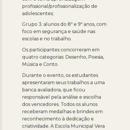
profissional/profissionalização de
adolescentes;
Grupo 3: alunos do 8º e 9º anos, com
foco em segurança e saúde nas
escolas e no trabalho.
Os participantes concorreram em
quatro categorias: Desenho, Poesia,
Música e Conto.
Durante o evento, os estudantes
apresentaram seus trabalhos a uma
banca avaliadora, que ficou
responsável pela análise e escolha
dos vencedores. Todos os alunos
receberam medalhas e brindes em
reconhecimento à dedicação e
criatividade. A Escola Municipal Vera