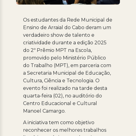
Os estudantes da Rede Municipal de
Ensino de Arraial do Cabo deram um
verdadeiro show de talento e
criatividade durante a edição 2025
do 2º Prêmio MPT na Escola,
promovido pelo Ministério Público
do Trabalho (MPT), em parceria com
a Secretaria Municipal de Educação,
Cultura, Ciência e Tecnologia. O
evento foi realizado na tarde desta
quarta-feira (02), no auditório do
Centro Educacional e Cultural
Manoel Camargo.
A iniciativa tem como objetivo
reconhecer os melhores trabalhos