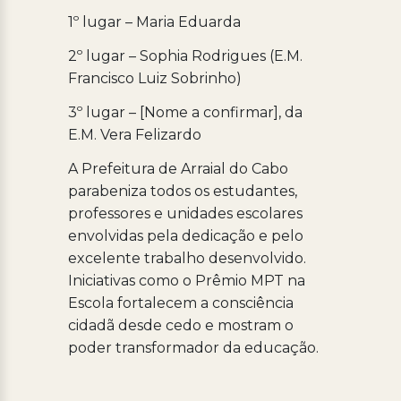
1º lugar – Maria Eduarda
2º lugar – Sophia Rodrigues (E.M.
Francisco Luiz Sobrinho)
3º lugar – [Nome a confirmar], da
E.M. Vera Felizardo
A Prefeitura de Arraial do Cabo
parabeniza todos os estudantes,
professores e unidades escolares
envolvidas pela dedicação e pelo
excelente trabalho desenvolvido.
Iniciativas como o Prêmio MPT na
Escola fortalecem a consciência
cidadã desde cedo e mostram o
poder transformador da educação.