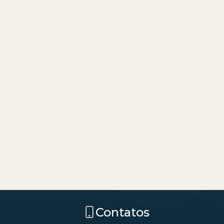
Contatos