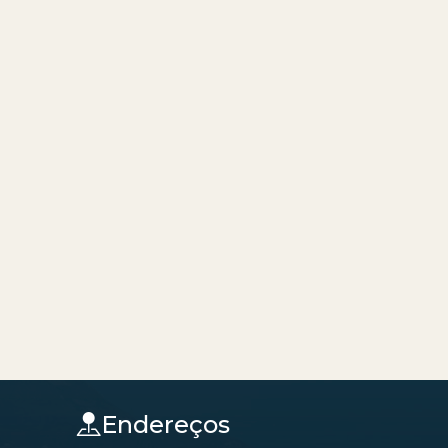
Endereços