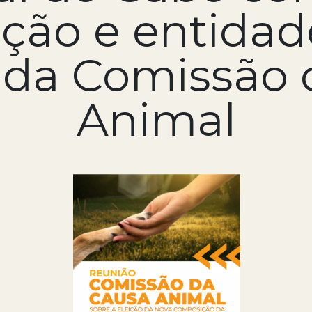
ção e entidad
 da Comissão 
Animal