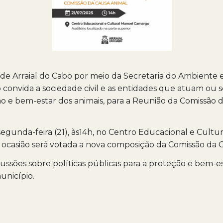
 de Arraial do Cabo por meio da Secretaria do Ambiente 
onvida a sociedade civil e as entidades que atuam ou s
o e bem-estar dos animais, para a Reunião da Comissão 
egunda-feira (21), às14h, no Centro Educacional e Cultu
ocasião será votada a nova composição da Comissão da 
ussões sobre políticas públicas para a proteção e bem-e
unicípio.