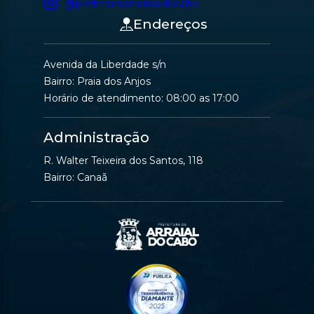
@prefeituradearraialdocabo
Endereços
Avenida da Liberdade s/n
Bairro: Praia dos Anjos
Horário de atendimento: 08:00 as 17:00
Administração
R. Walter Teixeira dos Santos, 118
Bairro: Canaã