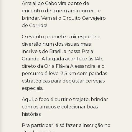
Arraial do Cabo vira ponto de
encontro de quem ama correr... e
brindar. Vem aí o Circuito Cervejeiro
de Corrida!
O evento promete unir esporte e
diversão num dos visuais mais
incríveis do Brasil, a nossa Praia
Grande. A largada acontece às 14h,
direto da Orla Flávia Alessandra, e o
percurso é leve: 3,5 km com paradas
estratégicas para degustar cervejas
especiais.
Aqui, o foco é curtir o trajeto, brindar
com os amigos e colecionar boas
histórias.
Pra participar, é só fazer a inscrição no