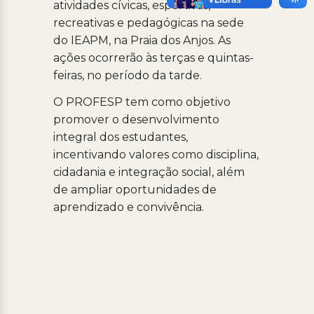
atividades cívicas, esportivas,
recreativas e pedagógicas na sede
do IEAPM, na Praia dos Anjos. As
ações ocorrerão às terças e quintas-
feiras, no período da tarde.
O PROFESP tem como objetivo
promover o desenvolvimento
integral dos estudantes,
incentivando valores como disciplina,
cidadania e integração social, além
de ampliar oportunidades de
aprendizado e convivência.