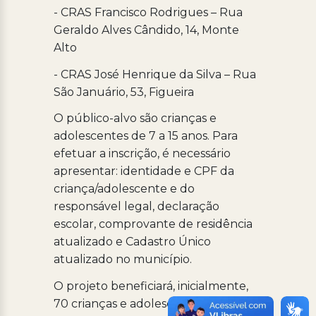
- CRAS Francisco Rodrigues – Rua
Geraldo Alves Cândido, 14, Monte
Alto
- CRAS José Henrique da Silva – Rua
São Januário, 53, Figueira
O público-alvo são crianças e
adolescentes de 7 a 15 anos. Para
efetuar a inscrição, é necessário
apresentar: identidade e CPF da
criança/adolescente e do
responsável legal, declaração
escolar, comprovante de residência
atualizado e Cadastro Único
atualizado no município.
O projeto beneficiará, inicialmente,
70 crianças e adolescentes com