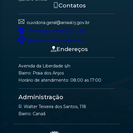
Contatos
ouvidoria.geral@arraial.rj.gov.br
Prefeitura de Arraial do Cabo
@prefeituradearraialdocabo
Endereços
Avenida da Liberdade s/n
Bairro: Praia dos Anjos
Horário de atendimento: 08:00 as 17:00
Administração
R. Walter Teixeira dos Santos, 118
Bairro: Canaã