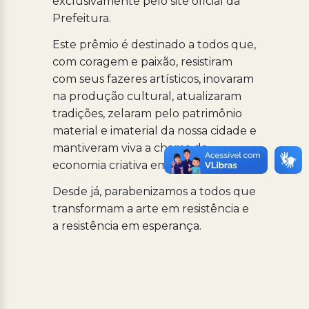
exclusivamente pelo site oficial da
Prefeitura.
Este prêmio é destinado a todos que,
com coragem e paixão, resistiram
com seus fazeres artísticos, inovaram
na produção cultural, atualizaram
tradições, zelaram pelo patrimônio
material e imaterial da nossa cidade e
mantiveram viva a chama da
economia criativa em Arraial do Cabo.
Desde já, parabenizamos a todos que
transformam a arte em resistência e
a resistência em esperança.