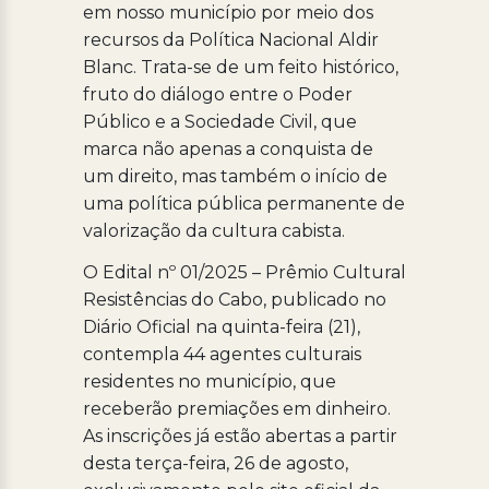
em nosso município por meio dos
recursos da Política Nacional Aldir
Blanc. Trata-se de um feito histórico,
fruto do diálogo entre o Poder
Público e a Sociedade Civil, que
marca não apenas a conquista de
um direito, mas também o início de
uma política pública permanente de
valorização da cultura cabista.
O Edital nº 01/2025 – Prêmio Cultural
Resistências do Cabo, publicado no
Diário Oficial na quinta-feira (21),
contempla 44 agentes culturais
residentes no município, que
receberão premiações em dinheiro.
As inscrições já estão abertas a partir
desta terça-feira, 26 de agosto,