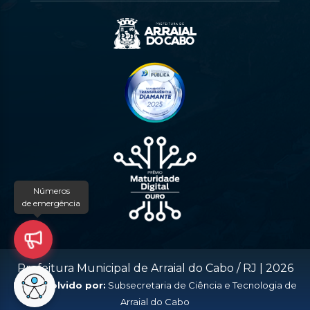
Números
de emergência
Prefeitura Municipal de Arraial do Cabo / RJ |
2026
Desenvolvido por:
Subsecretaria de Ciência e Tecnologia de
Arraial do Cabo