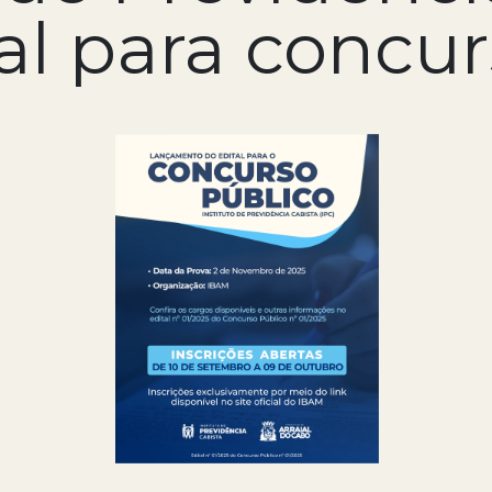
al para concu