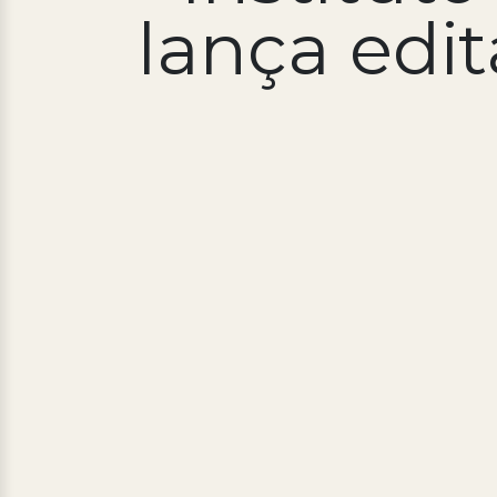
lança edit