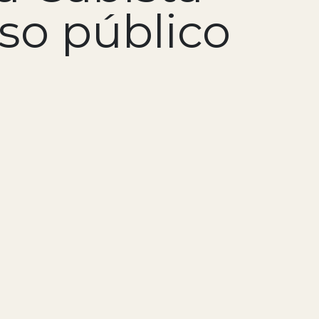
rso público