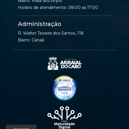
Bairro: Praia dos Anjos
Horário de atendimento: 08:00 as 17:00
Administração
R. Walter Teixeira dos Santos, 118
Bairro: Canaã
Números