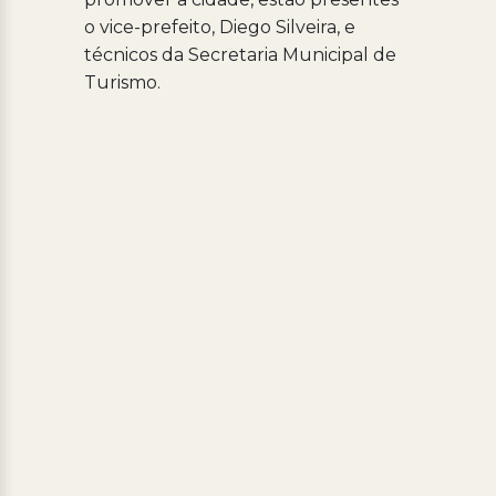
o vice-prefeito, Diego Silveira, e
técnicos da Secretaria Municipal de
Turismo.