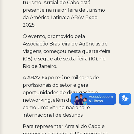
turismo. Arraial do Cabo está
presente na maior feira de turismo
da América Latina: a ABAV Expo
2025.
O evento, promovido pela
Associação Brasileira de Agências de
Viagens, começou nesta quarta-feira
(08) e segue até sexta-feira (10), no
Rio de Janeiro.
A ABAV Expo reúne milhares de
profissionais do setor e gera
oportunidades de divulgação e
networking, além de funcionar
como uma vitrine nacional e
internacional de destinos.
Para representar Arraial do Cabo e
promover a cidade, estão presentes