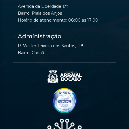
Avenida da Liberdade s/n
Bairro: Praia dos Anjos
Horário de atendimento: 08:00 as 17:00
Administração
R. Walter Teixeira dos Santos, 118
Bairro: Canaã