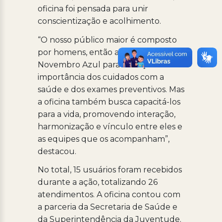
oficina foi pensada para unir
conscientização e acolhimento.
“O nosso público maior é composto
por homens, então aproveitamos o
Novembro Azul para reforçar a
importância dos cuidados com a
saúde e dos exames preventivos. Mas
a oficina também busca capacitá-los
para a vida, promovendo interação,
harmonização e vínculo entre eles e
as equipes que os acompanham”,
destacou.
No total, 15 usuários foram recebidos
durante a ação, totalizando 26
atendimentos. A oficina contou com
a parceria da Secretaria de Saúde e
da Superintendência da Juventude.