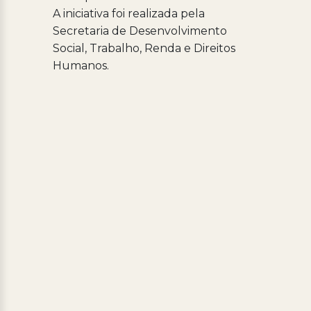
A iniciativa foi realizada pela
Secretaria de Desenvolvimento
Social, Trabalho, Renda e Direitos
Humanos.