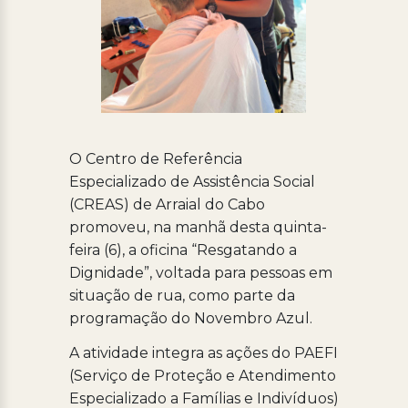
O Centro de Referência
Especializado de Assistência Social
(CREAS) de Arraial do Cabo
promoveu, na manhã desta quinta-
feira (6), a oficina “Resgatando a
Dignidade”, voltada para pessoas em
situação de rua, como parte da
programação do Novembro Azul.
A atividade integra as ações do PAEFI
(Serviço de Proteção e Atendimento
Especializado a Famílias e Indivíduos)