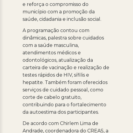
e reforça o compromisso do
município com a promoção da
saúde, cidadania e inclusão social.
A programação contou com
dinâmicas, palestra sobre cuidados
com a saúde masculina,
atendimentos médicos e
odontológicos, atualização da
carteira de vacinação e realização de
testes rápidos de HIV, sífilis e
hepatite. Também foram oferecidos
serviços de cuidado pessoal, como
corte de cabelo gratuito,
contribuindo para o fortalecimento
da autoestima dos participantes.
De acordo com Chirlem Lima de
Andrade, coordenadora do CREAS, a