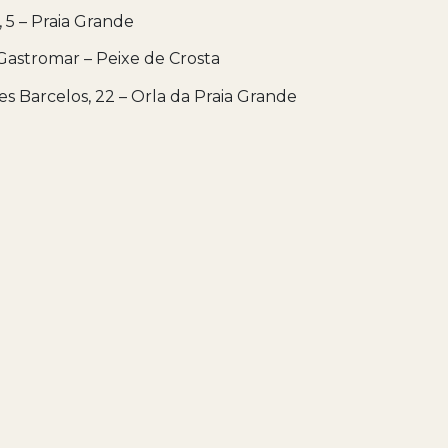
, 5 – Praia Grande
Gastromar – Peixe de Crosta
es Barcelos, 22 – Orla da Praia Grande