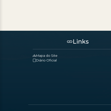
Links
Mapa do Site
Diário Oficial