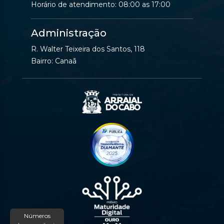
Horário de atendimento: 08:00 as 17:00
Administração
R. Walter Teixeira dos Santos, 118
Bairro: Canaã
Números