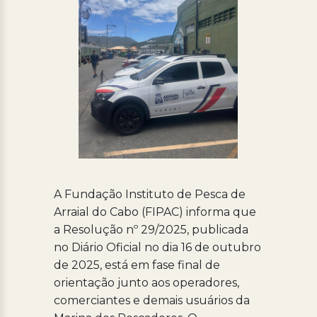
A Fundação Instituto de Pesca de
Arraial do Cabo (FIPAC) informa que
a Resolução nº 29/2025, publicada
no Diário Oficial no dia 16 de outubro
de 2025, está em fase final de
orientação junto aos operadores,
comerciantes e demais usuários da