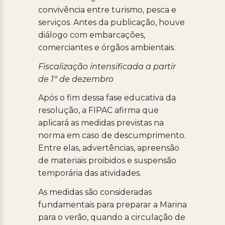
convivência entre turismo, pesca e
serviços. Antes da publicação, houve
diálogo com embarcações,
comerciantes e órgãos ambientais.
Fiscalização intensificada a partir
de 1º de dezembro
Após o fim dessa fase educativa da
resolução, a FIPAC afirma que
aplicará as medidas previstas na
norma em caso de descumprimento.
Entre elas, advertências, apreensão
de materiais proibidos e suspensão
temporária das atividades.
As medidas são consideradas
fundamentais para preparar a Marina
para o verão, quando a circulação de