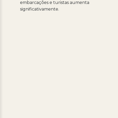
embarcações e turistas aumenta
significativamente.