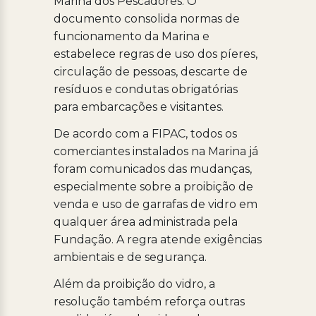
Marina dos Pescadores. O
documento consolida normas de
funcionamento da Marina e
estabelece regras de uso dos píeres,
circulação de pessoas, descarte de
resíduos e condutas obrigatórias
para embarcações e visitantes.
De acordo com a FIPAC, todos os
comerciantes instalados na Marina já
foram comunicados das mudanças,
especialmente sobre a proibição de
venda e uso de garrafas de vidro em
qualquer área administrada pela
Fundação. A regra atende exigências
ambientais e de segurança.
Além da proibição do vidro, a
resolução também reforça outras