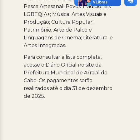
Pesca Artesanal; Povos Tradicionais;
LGBTQIA+; Música; Artes Visuais e
Produção; Cultura Popular;
Patrimônio; Arte de Palco e
Linguagens de Cinema; Literatura; e
Artes Integradas.
Para consultar a lista completa,
acesse o Diário Oficial no site da
Prefeitura Municipal de Arraial do
Cabo. Os pagamentos serão
realizados até o dia 31 de dezembro
de 2025.