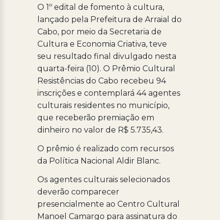
O 1º edital de fomento à cultura,
lançado pela Prefeitura de Arraial do
Cabo, por meio da Secretaria de
Cultura e Economia Criativa, teve
seu resultado final divulgado nesta
quarta-feira (10). O Prêmio Cultural
Resistências do Cabo recebeu 94
inscrições e contemplará 44 agentes
culturais residentes no município,
que receberão premiação em
dinheiro no valor de R$ 5.735,43.
O prêmio é realizado com recursos
da Política Nacional Aldir Blanc.
Os agentes culturais selecionados
deverão comparecer
presencialmente ao Centro Cultural
Manoel Camargo para assinatura do