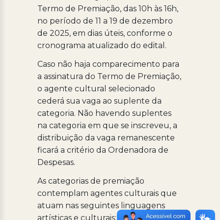
Termo de Premiação, das 10h às 16h,
no período de 11 a 19 de dezembro
de 2025, em dias úteis, conforme o
cronograma atualizado do edital.
Caso não haja comparecimento para
a assinatura do Termo de Premiação,
o agente cultural selecionado
cederá sua vaga ao suplente da
categoria. Não havendo suplentes
na categoria em que se inscreveu, a
distribuição da vaga remanescente
ficará a critério da Ordenadora de
Despesas.
As categorias de premiação
contemplam agentes culturais que
atuam nas seguintes linguagens
artísticas e culturais: Artesanato;