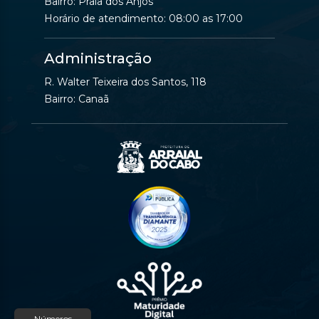
Bairro: Praia dos Anjos
Horário de atendimento: 08:00 as 17:00
Administração
R. Walter Teixeira dos Santos, 118
Bairro: Canaã
Números