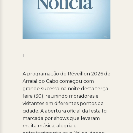
1
A programação do Réveillon 2026 de
Arraial do Cabo começou com
grande sucesso na noite desta terça-
feira (30), reunindo moradores e
visitantes em diferentes pontos da
cidade. A abertura oficial da festa foi
marcada por shows que levaram
muita música, alegria e