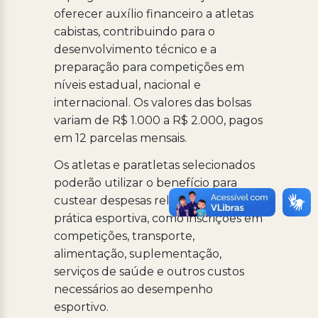
oferecer auxílio financeiro a atletas
cabistas, contribuindo para o
desenvolvimento técnico e a
preparação para competições em
níveis estadual, nacional e
internacional. Os valores das bolsas
variam de R$ 1.000 a R$ 2.000, pagos
em 12 parcelas mensais.
Os atletas e paratletas selecionados
poderão utilizar o benefício para
custear despesas relacionadas à
prática esportiva, como inscrições em
competições, transporte,
alimentação, suplementação,
serviços de saúde e outros custos
necessários ao desempenho
esportivo.