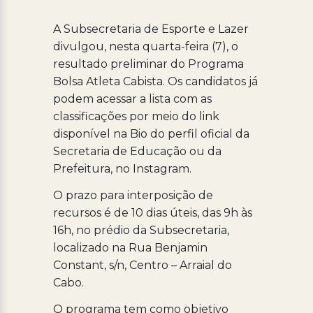
A Subsecretaria de Esporte e Lazer
divulgou, nesta quarta-feira (7), o
resultado preliminar do Programa
Bolsa Atleta Cabista. Os candidatos já
podem acessar a lista com as
classificações por meio do link
disponível na Bio do perfil oficial da
Secretaria de Educação ou da
Prefeitura, no Instagram.
O prazo para interposição de
recursos é de 10 dias úteis, das 9h às
16h, no prédio da Subsecretaria,
localizado na Rua Benjamin
Constant, s/n, Centro – Arraial do
Cabo.
O programa tem como objetivo