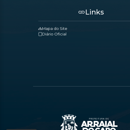
Links
Mapa do Site
Diário Oficial