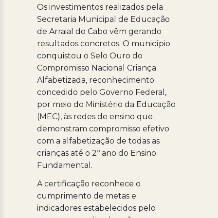
Os investimentos realizados pela
Secretaria Municipal de Educação
de Arraial do Cabo vêm gerando
resultados concretos. O município
conquistou o Selo Ouro do
Compromisso Nacional Criança
Alfabetizada, reconhecimento
concedido pelo Governo Federal,
por meio do Ministério da Educação
(MEC), às redes de ensino que
demonstram compromisso efetivo
com a alfabetização de todas as
crianças até o 2º ano do Ensino
Fundamental.
A certificação reconhece o
cumprimento de metas e
indicadores estabelecidos pelo