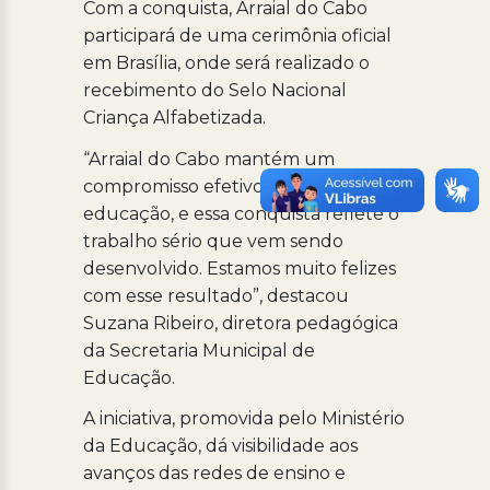
Com a conquista, Arraial do Cabo
participará de uma cerimônia oficial
em Brasília, onde será realizado o
recebimento do Selo Nacional
Criança Alfabetizada.
“Arraial do Cabo mantém um
compromisso efetivo com a
educação, e essa conquista reflete o
trabalho sério que vem sendo
desenvolvido. Estamos muito felizes
com esse resultado”, destacou
Suzana Ribeiro, diretora pedagógica
da Secretaria Municipal de
Educação.
A iniciativa, promovida pelo Ministério
da Educação, dá visibilidade aos
avanços das redes de ensino e