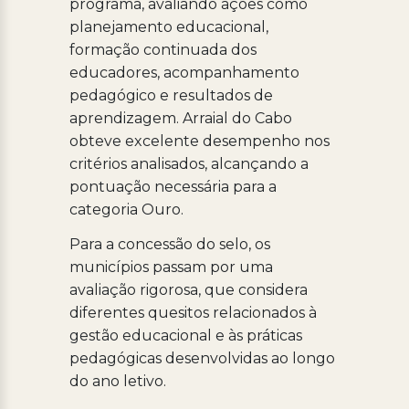
programa, avaliando ações como
planejamento educacional,
formação continuada dos
educadores, acompanhamento
pedagógico e resultados de
aprendizagem. Arraial do Cabo
obteve excelente desempenho nos
critérios analisados, alcançando a
pontuação necessária para a
categoria Ouro.
Para a concessão do selo, os
municípios passam por uma
avaliação rigorosa, que considera
diferentes quesitos relacionados à
gestão educacional e às práticas
pedagógicas desenvolvidas ao longo
do ano letivo.