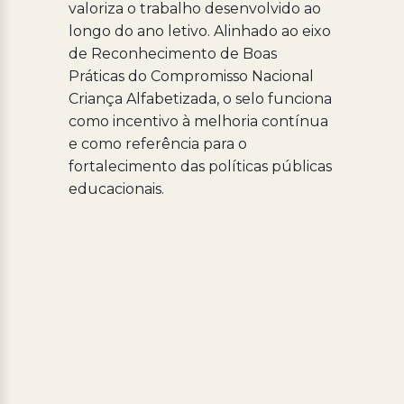
valoriza o trabalho desenvolvido ao
longo do ano letivo. Alinhado ao eixo
de Reconhecimento de Boas
Práticas do Compromisso Nacional
Criança Alfabetizada, o selo funciona
como incentivo à melhoria contínua
e como referência para o
fortalecimento das políticas públicas
educacionais.