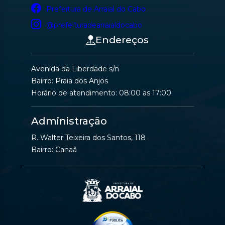
Prefeitura de Arraial do Cabo
@prefeituradearraialdocabo
Endereços
Avenida da Liberdade s/n
Bairro: Praia dos Anjos
Horário de atendimento: 08:00 as 17:00
Administração
R. Walter Teixeira dos Santos, 118
Bairro: Canaã