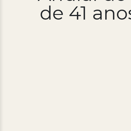
de 41 ano