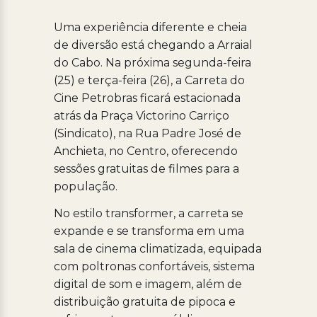
Uma experiência diferente e cheia
de diversão está chegando a Arraial
do Cabo. Na próxima segunda-feira
(25) e terça-feira (26), a Carreta do
Cine Petrobras ficará estacionada
atrás da Praça Victorino Carriço
(Sindicato), na Rua Padre José de
Anchieta, no Centro, oferecendo
sessões gratuitas de filmes para a
população.
No estilo transformer, a carreta se
expande e se transforma em uma
sala de cinema climatizada, equipada
com poltronas confortáveis, sistema
digital de som e imagem, além de
distribuição gratuita de pipoca e