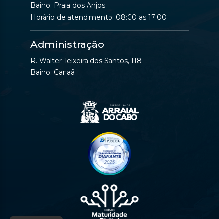
Bairro: Praia dos Anjos
Horário de atendimento: 08:00 as 17:00
Administração
R. Walter Teixeira dos Santos, 118
Bairro: Canaã