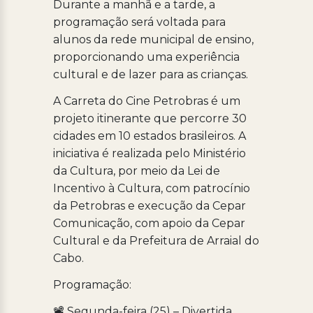
Durante a manhã e a tarde, a
programação será voltada para
alunos da rede municipal de ensino,
proporcionando uma experiência
cultural e de lazer para as crianças.
A Carreta do Cine Petrobras é um
projeto itinerante que percorre 30
cidades em 10 estados brasileiros. A
iniciativa é realizada pelo Ministério
da Cultura, por meio da Lei de
Incentivo à Cultura, com patrocínio
da Petrobras e execução da Cepar
Comunicação, com apoio da Cepar
Cultural e da Prefeitura de Arraial do
Cabo.
Programação:
📽️ Segunda-feira (25) – Divertida