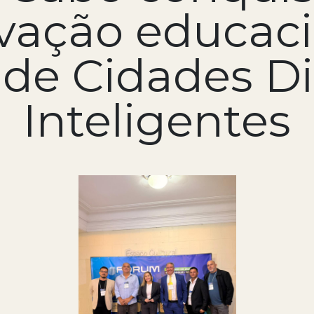
ovação educaci
de Cidades Dig
Inteligentes