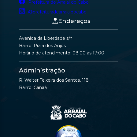
Prefeitura de Arraial do Cabo
@prefeituradearraialdocabo
Endereços
Avenida da Liberdade s/n
Bairro: Praia dos Anjos
Horário de atendimento: 08:00 as 17:00
Administração
R. Walter Teixeira dos Santos, 118
Bairro: Canaã