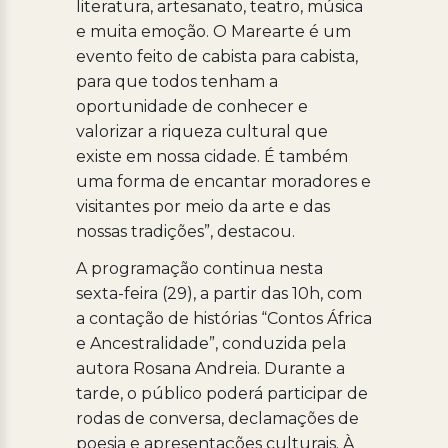
literatura, artesanato, teatro, música
e muita emoção. O Marearte é um
evento feito de cabista para cabista,
para que todos tenham a
oportunidade de conhecer e
valorizar a riqueza cultural que
existe em nossa cidade. É também
uma forma de encantar moradores e
visitantes por meio da arte e das
nossas tradições”, destacou.
A programação continua nesta
sexta-feira (29), a partir das 10h, com
a contação de histórias “Contos África
e Ancestralidade”, conduzida pela
autora Rosana Andreia. Durante a
tarde, o público poderá participar de
rodas de conversa, declamações de
poesia e apresentações culturais. À