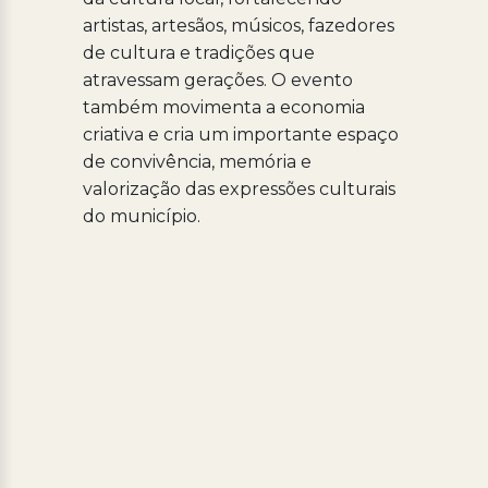
artistas, artesãos, músicos, fazedores
de cultura e tradições que
atravessam gerações. O evento
também movimenta a economia
criativa e cria um importante espaço
de convivência, memória e
valorização das expressões culturais
do município.