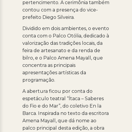
pertencimento. A cerimônia também
contou com a presença do vice-
prefeito Diego Silveira.
Dividido em dois ambientes, o evento
conta com o Palco Otólia, dedicado à
valorização das tradições locais, da
feira de artesanato e da renda de
bilro, e o Palco Amena Mayall, que
concentra as principais
apresentações artísticas da
programação.
A abertura ficou por conta do
espetáculo teatral “Ítaca – Saberes
do Fio e do Mar”, do coletivo En la
Barca. Inspirada no texto da escritora
Amena Mayall, que dá nome ao
palco principal desta edição, a obra