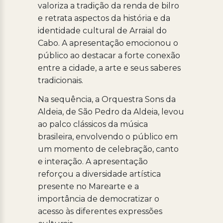
valoriza a tradição da renda de bilro
e retrata aspectos da história e da
identidade cultural de Arraial do
Cabo. A apresentação emocionou o
público ao destacar a forte conexão
entre a cidade, a arte e seus saberes
tradicionais.
Na sequência, a Orquestra Sons da
Aldeia, de São Pedro da Aldeia, levou
ao palco clássicos da música
brasileira, envolvendo o público em
um momento de celebração, canto
e interação. A apresentação
reforçou a diversidade artística
presente no Marearte e a
importância de democratizar o
acesso às diferentes expressões