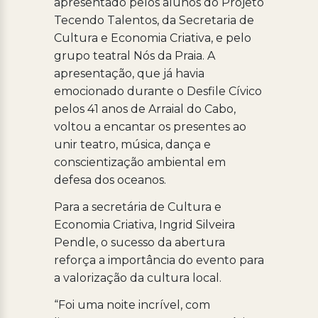
apresentado pelos alunos do Projeto
Tecendo Talentos, da Secretaria de
Cultura e Economia Criativa, e pelo
grupo teatral Nós da Praia. A
apresentação, que já havia
emocionado durante o Desfile Cívico
pelos 41 anos de Arraial do Cabo,
voltou a encantar os presentes ao
unir teatro, música, dança e
conscientização ambiental em
defesa dos oceanos.
Para a secretária de Cultura e
Economia Criativa, Ingrid Silveira
Pendle, o sucesso da abertura
reforça a importância do evento para
a valorização da cultura local.
“Foi uma noite incrível, com