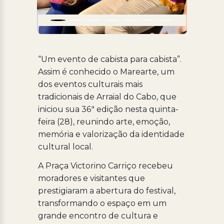
“Um evento de cabista para cabista”.
Assim é conhecido o Marearte, um
dos eventos culturais mais
tradicionais de Arraial do Cabo, que
iniciou sua 36ª edição nesta quinta-
feira (28), reunindo arte, emoção,
memória e valorização da identidade
cultural local.
A Praça Victorino Carriço recebeu
moradores e visitantes que
prestigiaram a abertura do festival,
transformando o espaço em um
grande encontro de cultura e