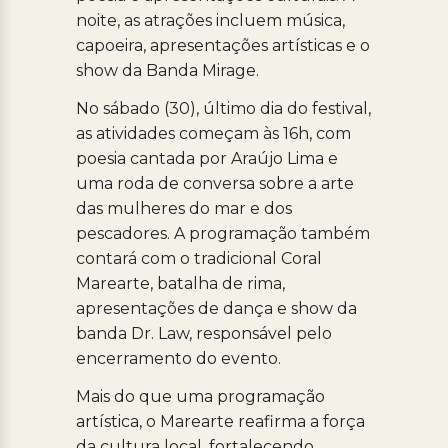
noite, as atrações incluem música,
capoeira, apresentações artísticas e o
show da Banda Mirage.
No sábado (30), último dia do festival,
as atividades começam às 16h, com
poesia cantada por Araújo Lima e
uma roda de conversa sobre a arte
das mulheres do mar e dos
pescadores. A programação também
contará com o tradicional Coral
Marearte, batalha de rima,
apresentações de dança e show da
banda Dr. Law, responsável pelo
encerramento do evento.
Mais do que uma programação
artística, o Marearte reafirma a força
da cultura local, fortalecendo