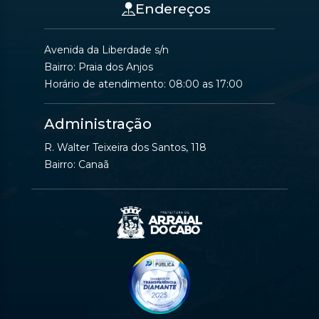
Endereços
Avenida da Liberdade s/n
Bairro: Praia dos Anjos
Horário de atendimento: 08:00 as 17:00
Administração
R. Walter Teixeira dos Santos, 118
Bairro: Canaã