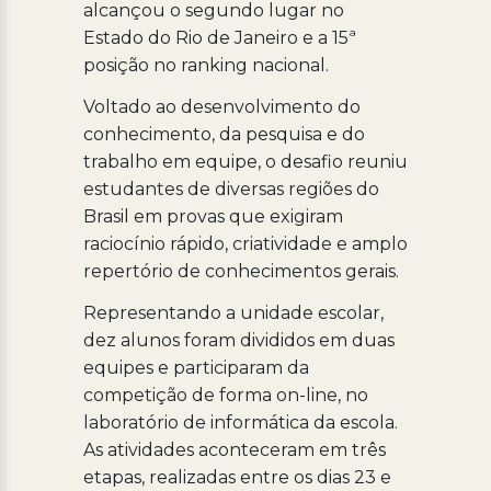
alcançou o segundo lugar no
Estado do Rio de Janeiro e a 15ª
posição no ranking nacional.
Voltado ao desenvolvimento do
conhecimento, da pesquisa e do
trabalho em equipe, o desafio reuniu
estudantes de diversas regiões do
Brasil em provas que exigiram
raciocínio rápido, criatividade e amplo
repertório de conhecimentos gerais.
Representando a unidade escolar,
dez alunos foram divididos em duas
equipes e participaram da
competição de forma on-line, no
laboratório de informática da escola.
As atividades aconteceram em três
etapas, realizadas entre os dias 23 e