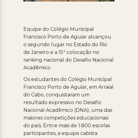
Equipe do Colégio Municipal
Francisco Porto de Aguiar alcançou
o segundo lugar no Estado do Rio
de Janeiro e a 15ª colocação no
ranking nacional do Desafio Nacional
Acadêmico
Os estudantes do Colégio Municipal
Francisco Porto de Aguiar, em Arraial
do Cabo, conquistaram um
resultado expressivo no Desafio
Nacional Acadêmico (DNA), uma das
maiores competições educacionais
do país. Entre mais de 1.800 escolas
participantes, a equipe cabista