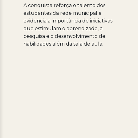
A conquista reforça o talento dos
estudantes da rede municipal e
evidencia a importância de iniciativas
que estimulam o aprendizado, a
pesquisa e o desenvolvimento de
habilidades além da sala de aula.