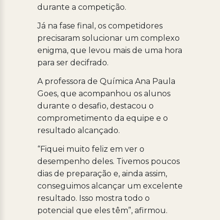
durante a competição.
Já na fase final, os competidores
precisaram solucionar um complexo
enigma, que levou mais de uma hora
para ser decifrado.
A professora de Química Ana Paula
Goes, que acompanhou os alunos
durante o desafio, destacou o
comprometimento da equipe e o
resultado alcançado.
“Fiquei muito feliz em ver o
desempenho deles. Tivemos poucos
dias de preparação e, ainda assim,
conseguimos alcançar um excelente
resultado. Isso mostra todo o
potencial que eles têm”, afirmou.