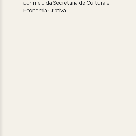
por meio da Secretaria de Cultura e
Economia Criativa.