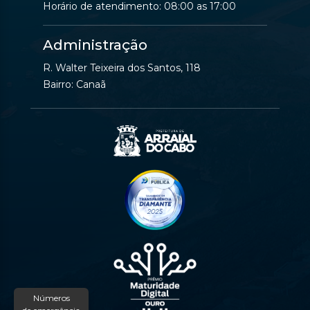
Horário de atendimento: 08:00 as 17:00
Administração
R. Walter Teixeira dos Santos, 118
Bairro: Canaã
Números