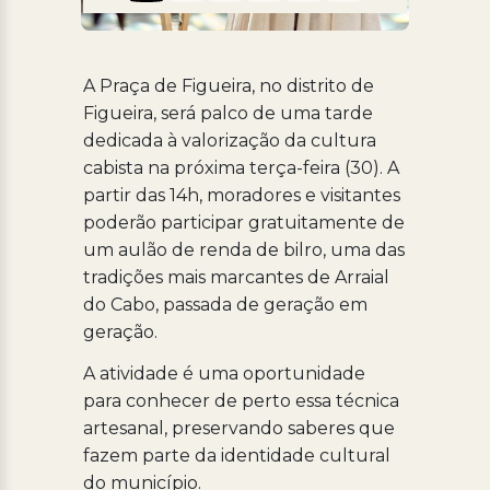
A Praça de Figueira, no distrito de
Figueira, será palco de uma tarde
dedicada à valorização da cultura
cabista na próxima terça-feira (30). A
partir das 14h, moradores e visitantes
poderão participar gratuitamente de
um aulão de renda de bilro, uma das
tradições mais marcantes de Arraial
do Cabo, passada de geração em
geração.
A atividade é uma oportunidade
para conhecer de perto essa técnica
artesanal, preservando saberes que
fazem parte da identidade cultural
do município.