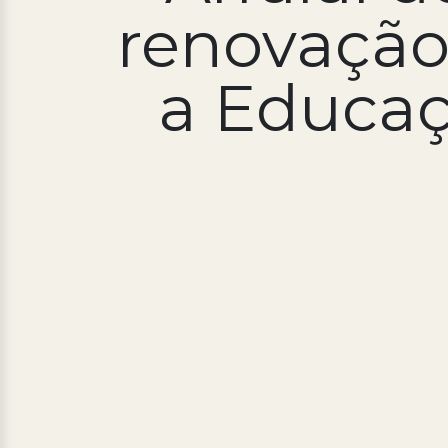
renovação
a Educaç