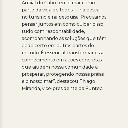
Arraial do Cabo tem o mar como
parte da vida de todos — na pesca,
no turismo e na pesquisa. Precisamos
pensar juntos em como cuidar disso
tudo com responsabilidade,
acompanhando as soluções que têm
dado certo em outras partes do
mundo. É essencial transformar esse
conhecimento em ações concretas
que ajudem nossa comunidade a
prosperar, protegendo nossas praias
e o nosso mar”, destacou Thiago
Miranda, vice-presidente da Funtec.