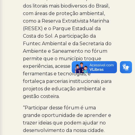
dos litorais mais biodiversos do Brasil,
com áreas de proteção ambiental,
como a Reserva Extrativista Marinha
(RESEX) e o Parque Estadual da
Costa do Sol. A participação da
Funtec Ambiental e da Secretaria do
Ambiente e Saneamento no fórum
permite que o município troque
experiências, acesse novas
ferramentas e tecnologias, e
fortaleça parcerias institucionais para
projetos de educação ambiental e
gestão costeira.
“Participar desse fórum é uma
grande oportunidade de aprender e
trazer ideias que podem ajudar no
desenvolvimento da nossa cidade.