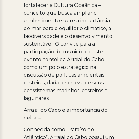
fortalecer a Cultura Oceânica –
conceito que busca ampliar o
conhecimento sobre a importância
do mar para o equilíbrio climático, a
biodiversidade e o desenvolvimento
sustentável. O convite para a
participação do município neste
evento consolida Arraial do Cabo
como um polo estratégico na
discussão de políticas ambientais
costeiras, dada a riqueza de seus
ecossistemas marinhos, costeiros e
lagunares.
Arraial do Cabo e a importância do
debate
Conhecida como “Paraíso do
Atlântico”, Arraial do Cabo possui um