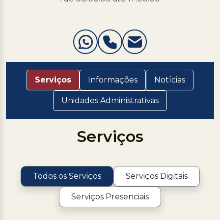
Serviços
Informações
Notícias
Unidades Administrativas
Serviços
Todos os Serviços
Serviços Digitais
Serviços Presenciais