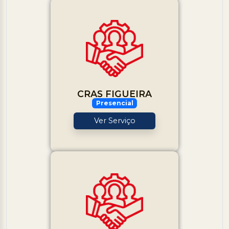
CRAS FIGUEIRA
Presencial
Ver Serviço