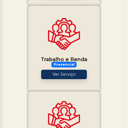
Trabalho e Renda
Presencial
Ver Serviço