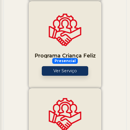
Programa Criança Feliz
Presencial
Ver Serviço