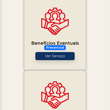
Benefícios Eventuais
Presencial
Ver Serviço